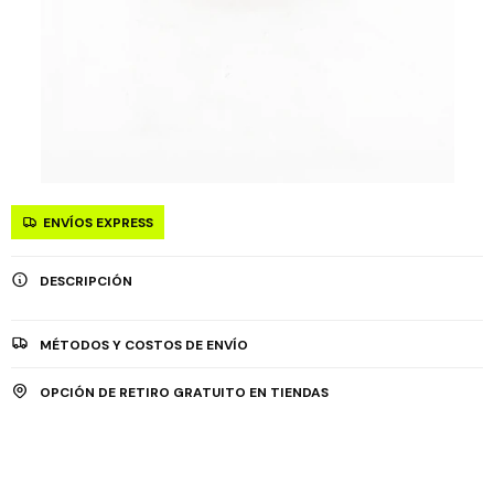
ENVÍOS EXPRESS
DESCRIPCIÓN
MÉTODOS Y COSTOS DE ENVÍO
OPCIÓN DE RETIRO GRATUITO EN TIENDAS