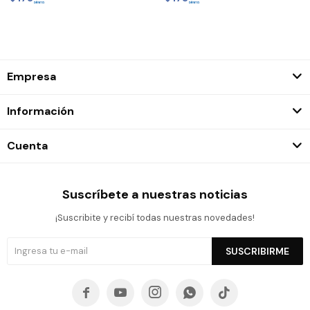
Empresa
Información
Cuenta
Suscríbete a nuestras noticias
¡Suscribite y recibí todas nuestras novedades!
SUSCRIBIRME




