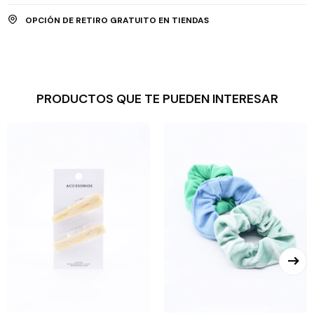
OPCIÓN DE RETIRO GRATUITO EN TIENDAS
PRODUCTOS QUE TE PUEDEN INTERESAR