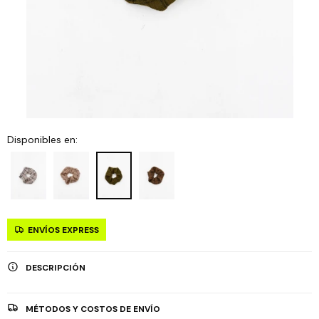
Disponibles en:
ENVÍOS EXPRESS
DESCRIPCIÓN
MÉTODOS Y COSTOS DE ENVÍO