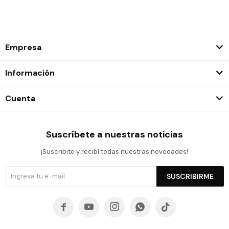
Empresa
Información
Cuenta
Suscríbete a nuestras noticias
¡Suscribite y recibí todas nuestras novedades!
SUSCRIBIRME




