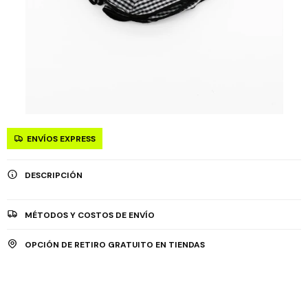
ENVÍOS EXPRESS
DESCRIPCIÓN
MÉTODOS Y COSTOS DE ENVÍO
OPCIÓN DE RETIRO GRATUITO EN TIENDAS