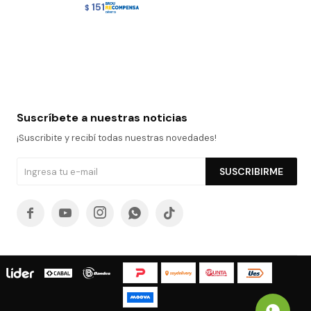
151
$
Suscríbete a nuestras noticias
¡Suscribite y recibí todas nuestras novedades!
SUSCRIBIRME




