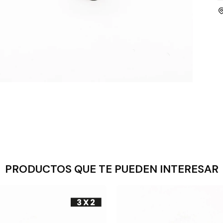
PRODUCTOS QUE TE PUEDEN INTERESAR