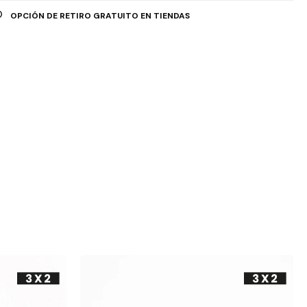
OPCIÓN DE RETIRO GRATUITO EN TIENDAS