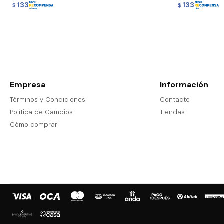
133
133
$
$
Empresa
Información
Términos y Condiciones
Contacto
Política de Cambios
Tiendas
Cómo comprar