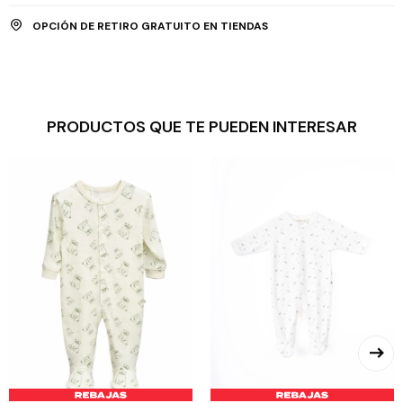
OPCIÓN DE RETIRO GRATUITO EN TIENDAS
PRODUCTOS QUE TE PUEDEN INTERESAR