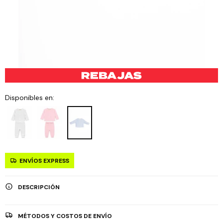
Disponibles en:
ENVÍOS EXPRESS
DESCRIPCIÓN
MÉTODOS Y COSTOS DE ENVÍO