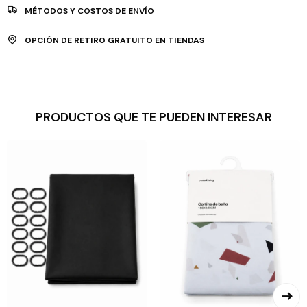
MÉTODOS Y COSTOS DE ENVÍO
OPCIÓN DE RETIRO GRATUITO EN TIENDAS
PRODUCTOS QUE TE PUEDEN INTERESAR