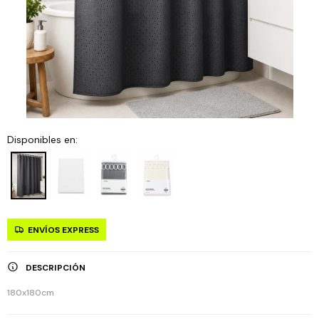
Disponibles en:
ENVÍOS EXPRESS
DESCRIPCIÓN
180x180cm