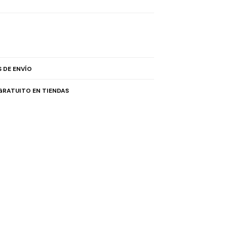
 DE ENVÍO
GRATUITO EN TIENDAS