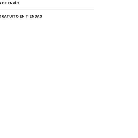
 DE ENVÍO
GRATUITO EN TIENDAS