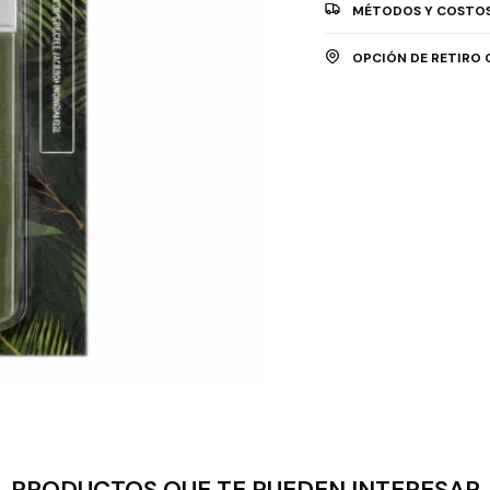
MÉTODOS Y COSTOS
OPCIÓN DE RETIRO 
PRODUCTOS QUE TE PUEDEN INTERESAR