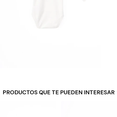
PRODUCTOS QUE TE PUEDEN INTERESAR