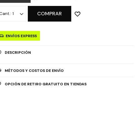
COMPRAR
1
ENVÍOS EXPRESS
DESCRIPCIÓN
MÉTODOS Y COSTOS DE ENVÍO
OPCIÓN DE RETIRO GRATUITO EN TIENDAS