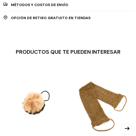
MÉTODOS Y COSTOS DE ENVÍO
OPCIÓN DE RETIRO GRATUITO EN TIENDAS
PRODUCTOS QUE TE PUEDEN INTERESAR