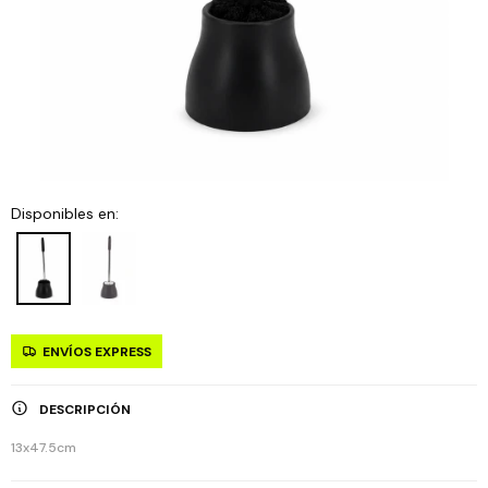
Disponibles en:
ENVÍOS EXPRESS
DESCRIPCIÓN
13x47.5cm