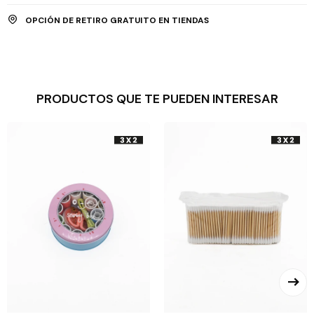
OPCIÓN DE RETIRO GRATUITO EN TIENDAS
PRODUCTOS QUE TE PUEDEN INTERESAR