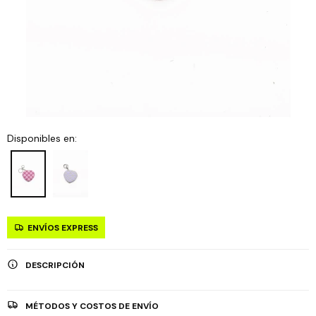
Disponibles en:
ENVÍOS EXPRESS
DESCRIPCIÓN
MÉTODOS Y COSTOS DE ENVÍO