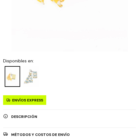
Disponibles en:
ENVÍOS EXPRESS
DESCRIPCIÓN
MÉTODOS Y COSTOS DE ENVÍO