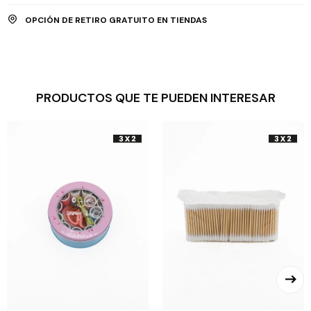
OPCIÓN DE RETIRO GRATUITO EN TIENDAS
PRODUCTOS QUE TE PUEDEN INTERESAR