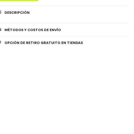
DESCRIPCIÓN
MÉTODOS Y COSTOS DE ENVÍO
OPCIÓN DE RETIRO GRATUITO EN TIENDAS