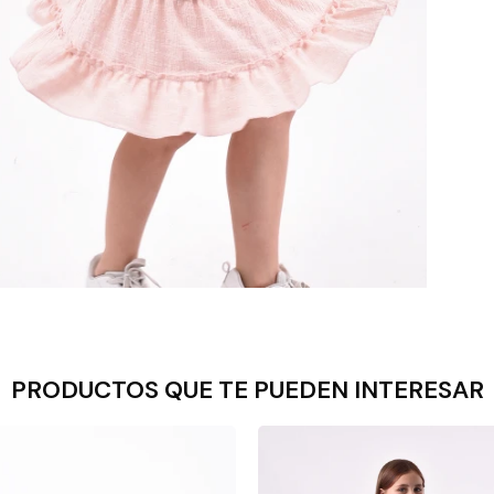
PRODUCTOS QUE TE PUEDEN INTERESAR