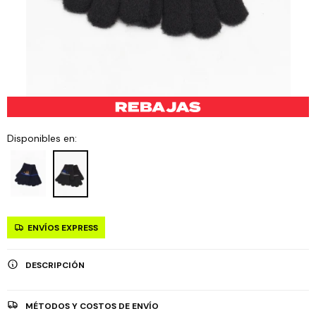
Disponibles en:
ENVÍOS EXPRESS
DESCRIPCIÓN
MÉTODOS Y COSTOS DE ENVÍO