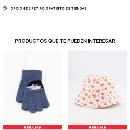
OPCIÓN DE RETIRO GRATUITO EN TIENDAS
PRODUCTOS QUE TE PUEDEN INTERESAR