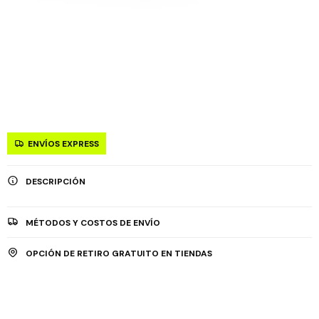
ENVÍOS EXPRESS
DESCRIPCIÓN
MÉTODOS Y COSTOS DE ENVÍO
OPCIÓN DE RETIRO GRATUITO EN TIENDAS