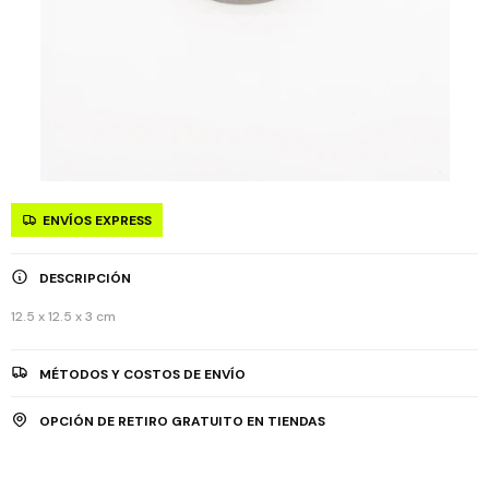
ENVÍOS EXPRESS
DESCRIPCIÓN
12.5 x 12.5 x 3 cm
MÉTODOS Y COSTOS DE ENVÍO
OPCIÓN DE RETIRO GRATUITO EN TIENDAS