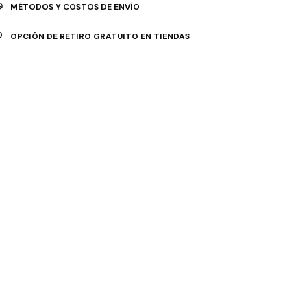
MÉTODOS Y COSTOS DE ENVÍO
OPCIÓN DE RETIRO GRATUITO EN TIENDAS