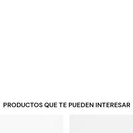
PRODUCTOS QUE TE PUEDEN INTERESAR