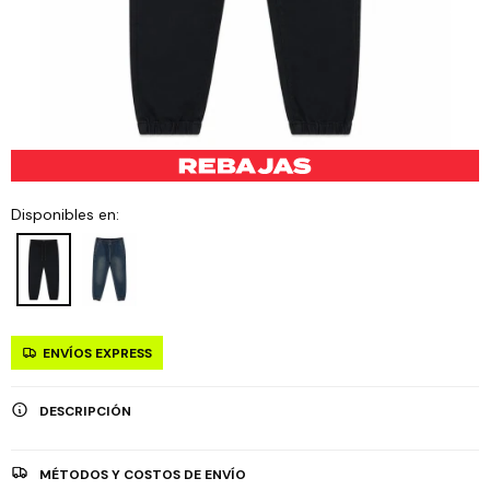
Disponibles en:
ENVÍOS EXPRESS
DESCRIPCIÓN
MÉTODOS Y COSTOS DE ENVÍO