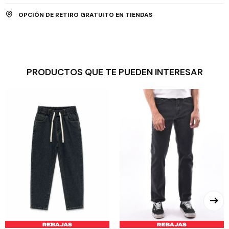
OPCIÓN DE RETIRO GRATUITO EN TIENDAS
PRODUCTOS QUE TE PUEDEN INTERESAR