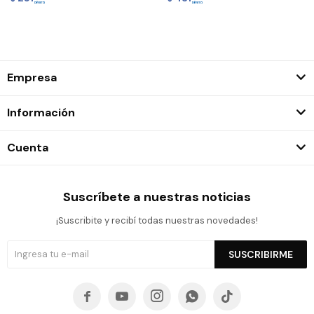
Empresa
Información
Cuenta
Suscríbete a nuestras noticias
¡Suscribite y recibí todas nuestras novedades!
SUSCRIBIRME




