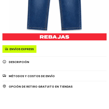
ENVÍOS EXPRESS
DESCRIPCIÓN
MÉTODOS Y COSTOS DE ENVÍO
OPCIÓN DE RETIRO GRATUITO EN TIENDAS