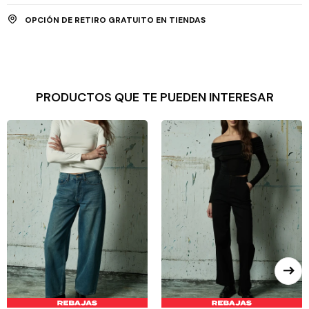
OPCIÓN DE RETIRO GRATUITO EN TIENDAS
PRODUCTOS QUE TE PUEDEN INTERESAR