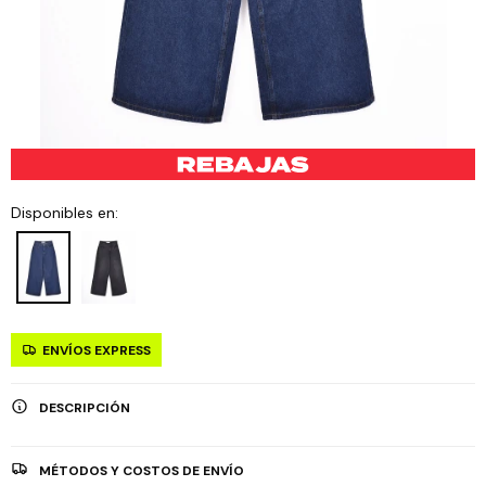
Disponibles en:
ENVÍOS EXPRESS
DESCRIPCIÓN
MÉTODOS Y COSTOS DE ENVÍO