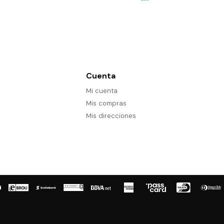
Cuenta
Mi cuenta
Mis compras
Mis direcciones