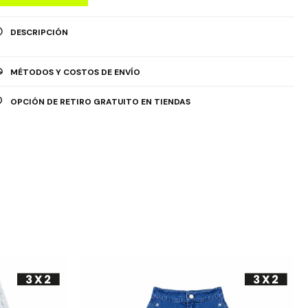
DESCRIPCIÓN
MÉTODOS Y COSTOS DE ENVÍO
OPCIÓN DE RETIRO GRATUITO EN TIENDAS