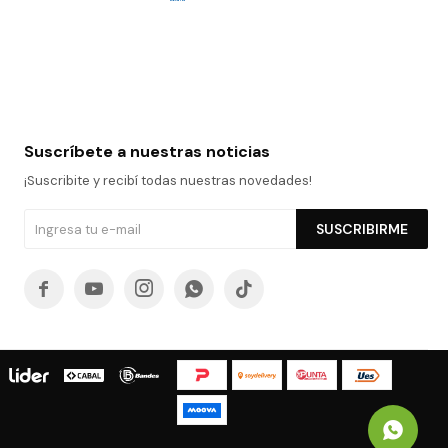
Suscríbete a nuestras noticias
¡Suscribite y recibí todas nuestras novedades!
SUSCRIBIRME




