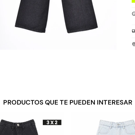
PRODUCTOS QUE TE PUEDEN INTERESAR