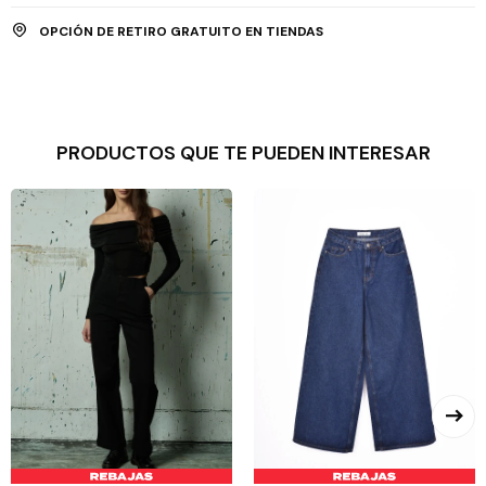
OPCIÓN DE RETIRO GRATUITO EN TIENDAS
PRODUCTOS QUE TE PUEDEN INTERESAR