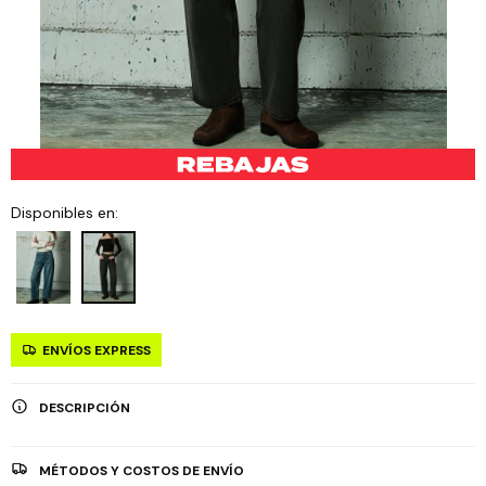
Disponibles en:
ENVÍOS EXPRESS
DESCRIPCIÓN
MÉTODOS Y COSTOS DE ENVÍO