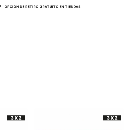
OPCIÓN DE RETIRO GRATUITO EN TIENDAS