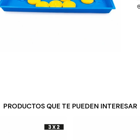
PRODUCTOS QUE TE PUEDEN INTERESAR