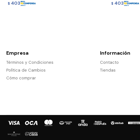
403
403
$
$
Empresa
Información
Términos y Condiciones
Contacto
Política de Cambios
Tiendas
Cómo comprar