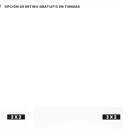
OPCIÓN DE RETIRO GRATUITO EN TIENDAS