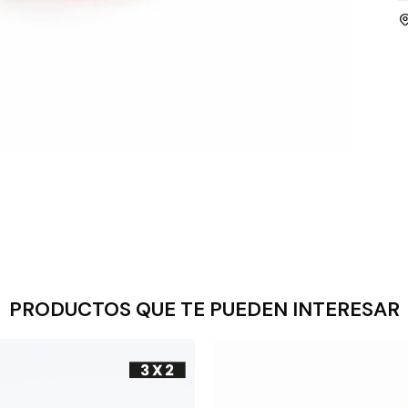
PRODUCTOS QUE TE PUEDEN INTERESAR