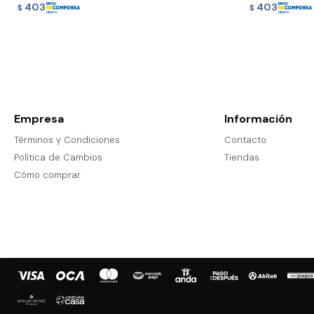
403
403
$
$
Empresa
Información
Términos y Condiciones
Contacto
Política de Cambios
Tiendas
Cómo comprar