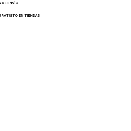
 DE ENVÍO
GRATUITO EN TIENDAS