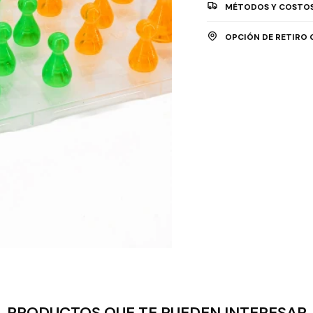
MÉTODOS Y COSTOS
OPCIÓN DE RETIRO 
PRODUCTOS QUE TE PUEDEN INTERESAR