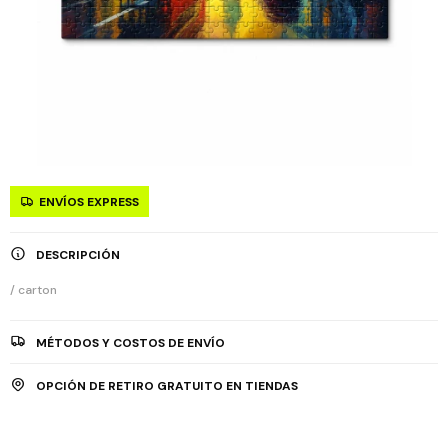
ENVÍOS EXPRESS
DESCRIPCIÓN
/ carton
MÉTODOS Y COSTOS DE ENVÍO
OPCIÓN DE RETIRO GRATUITO EN TIENDAS