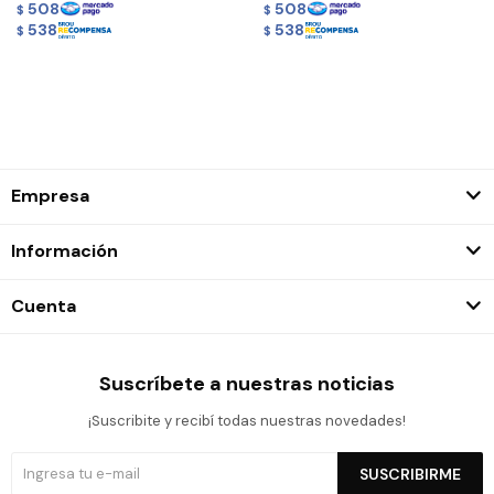
508
508
$
$
538
538
$
$
Empresa
Información
Cuenta
Suscríbete a nuestras noticias
¡Suscribite y recibí todas nuestras novedades!
SUSCRIBIRME