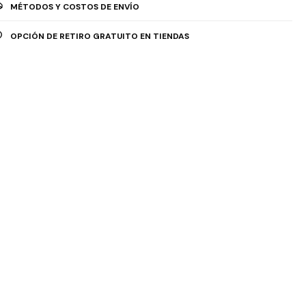
MÉTODOS Y COSTOS DE ENVÍO
OPCIÓN DE RETIRO GRATUITO EN TIENDAS