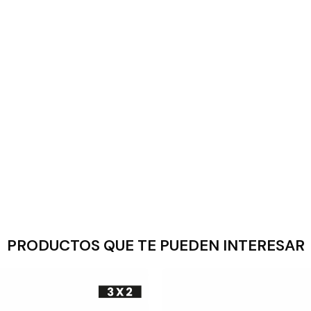
PRODUCTOS QUE TE PUEDEN INTERESAR