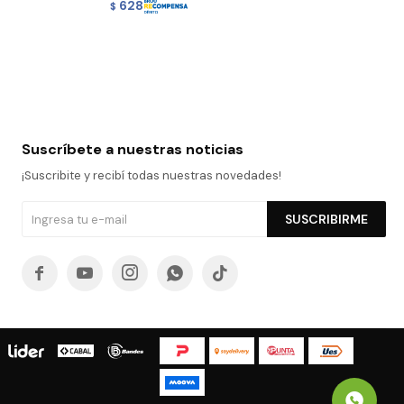
628
$
Suscríbete a nuestras noticias
¡Suscribite y recibí todas nuestras novedades!
SUSCRIBIRME




