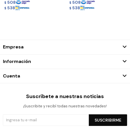
508
508
$
$
538
538
$
$
Empresa
Información
Cuenta
Suscríbete a nuestras noticias
¡Suscribite y recibí todas nuestras novedades!
SUSCRIBIRME