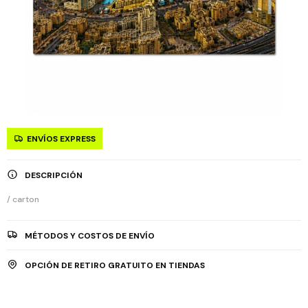
ENVÍOS EXPRESS
DESCRIPCIÓN
/ carton
MÉTODOS Y COSTOS DE ENVÍO
OPCIÓN DE RETIRO GRATUITO EN TIENDAS