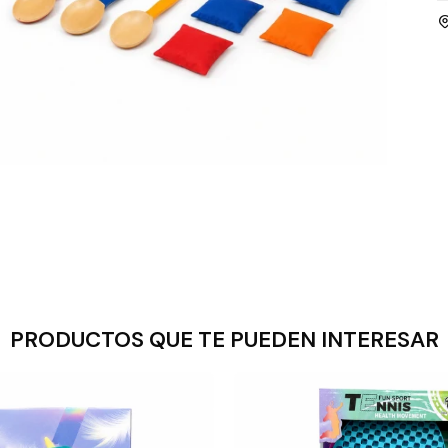
PRODUCTOS QUE TE PUEDEN INTERESAR