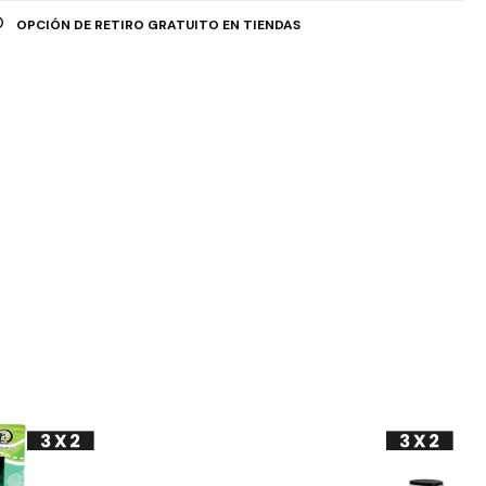
OPCIÓN DE RETIRO GRATUITO EN TIENDAS