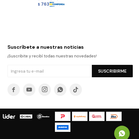
763
$
Suscríbete a nuestras noticias
¡Suscribite y recibí todas nuestras novedades!
SUSCRIBIRME




