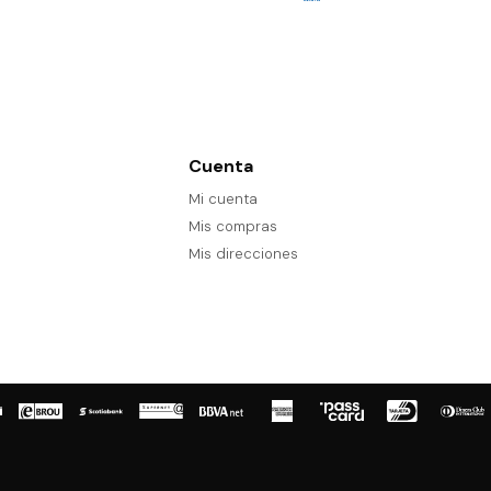
Cuenta
Mi cuenta
Mis compras
Mis direcciones