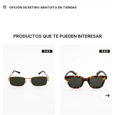
OPCIÓN DE RETIRO GRATUITO EN TIENDAS
PRODUCTOS QUE TE PUEDEN INTERESAR