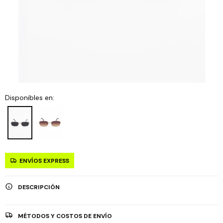
Disponibles en:
ENVÍOS EXPRESS
DESCRIPCIÓN
MÉTODOS Y COSTOS DE ENVÍO