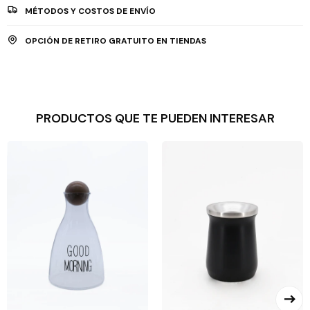
MÉTODOS Y COSTOS DE ENVÍO
OPCIÓN DE RETIRO GRATUITO EN TIENDAS
PRODUCTOS QUE TE PUEDEN INTERESAR