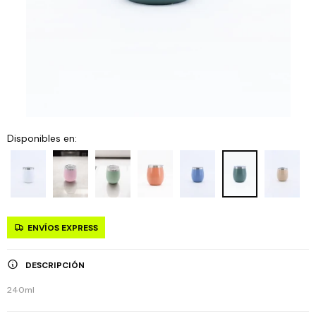
Disponibles en:
ENVÍOS EXPRESS
DESCRIPCIÓN
240ml