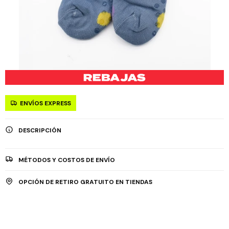
ENVÍOS EXPRESS
DESCRIPCIÓN
MÉTODOS Y COSTOS DE ENVÍO
OPCIÓN DE RETIRO GRATUITO EN TIENDAS