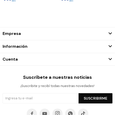
Empresa
Información
Cuenta
Suscríbete a nuestras noticias
¡Suscribite y recibí todas nuestras novedades!
SUSCRIBIRME




