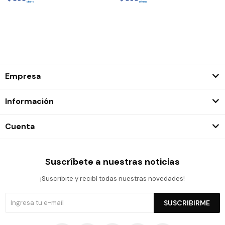
Empresa
Información
Cuenta
Suscríbete a nuestras noticias
¡Suscribite y recibí todas nuestras novedades!
SUSCRIBIRME