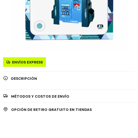
ENVÍOS EXPRESS
DESCRIPCIÓN
MÉTODOS Y COSTOS DE ENVÍO
OPCIÓN DE RETIRO GRATUITO EN TIENDAS