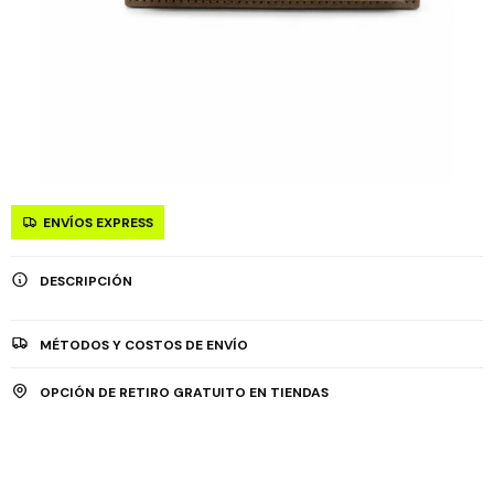
ENVÍOS EXPRESS
DESCRIPCIÓN
MÉTODOS Y COSTOS DE ENVÍO
OPCIÓN DE RETIRO GRATUITO EN TIENDAS