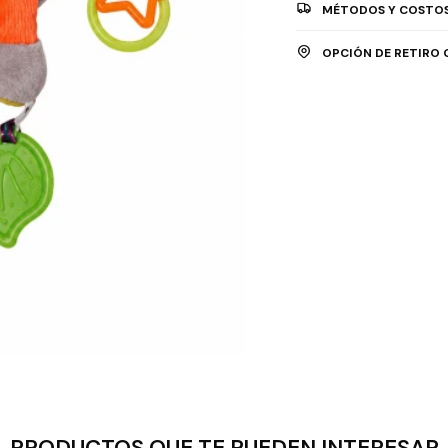
MÉTODOS Y COSTOS
OPCIÓN DE RETIRO 
PRODUCTOS QUE TE PUEDEN INTERESAR