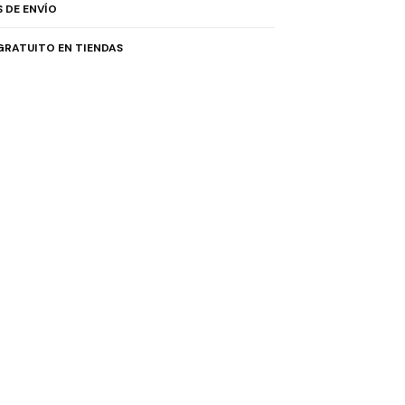
 DE ENVÍO
GRATUITO EN TIENDAS