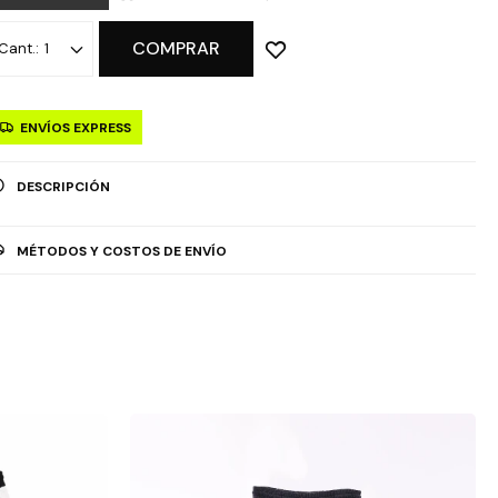
COMPRAR
1
ENVÍOS EXPRESS
DESCRIPCIÓN
MÉTODOS Y COSTOS DE ENVÍO
OPCIÓN DE RETIRO GRATUITO EN TIENDAS