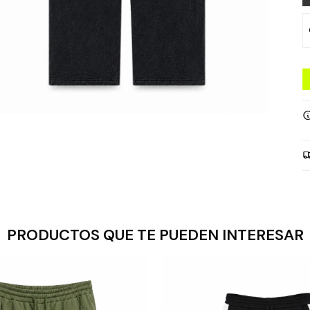
PRODUCTOS QUE TE PUEDEN INTERESAR