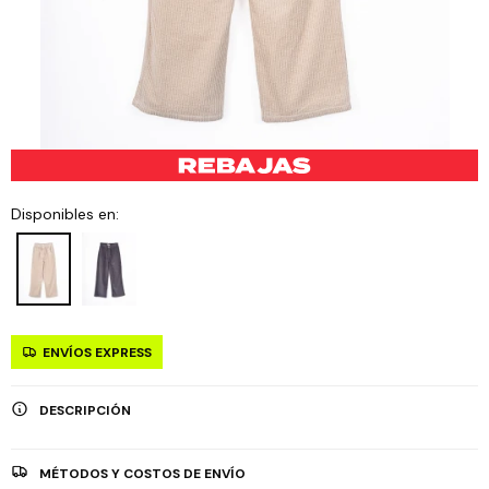
Disponibles en:
ENVÍOS EXPRESS
DESCRIPCIÓN
MÉTODOS Y COSTOS DE ENVÍO