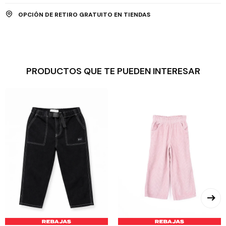
OPCIÓN DE RETIRO GRATUITO EN TIENDAS
PRODUCTOS QUE TE PUEDEN INTERESAR