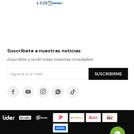
538
$
Suscríbete a nuestras noticias
¡Suscribite y recibí todas nuestras novedades!
SUSCRIBIRME




