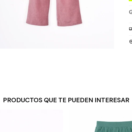
PRODUCTOS QUE TE PUEDEN INTERESAR