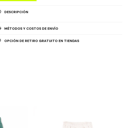
DESCRIPCIÓN
MÉTODOS Y COSTOS DE ENVÍO
OPCIÓN DE RETIRO GRATUITO EN TIENDAS