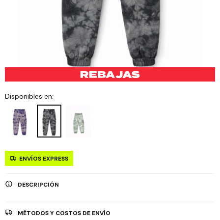
Disponibles en:
ENVÍOS EXPRESS
DESCRIPCIÓN
MÉTODOS Y COSTOS DE ENVÍO