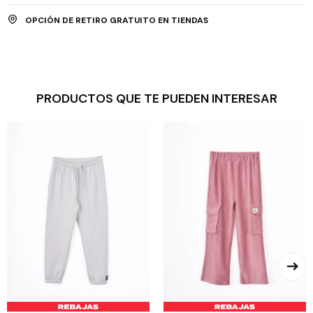
OPCIÓN DE RETIRO GRATUITO EN TIENDAS
PRODUCTOS QUE TE PUEDEN INTERESAR