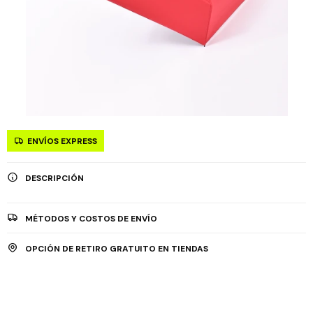
ENVÍOS EXPRESS
DESCRIPCIÓN
MÉTODOS Y COSTOS DE ENVÍO
OPCIÓN DE RETIRO GRATUITO EN TIENDAS