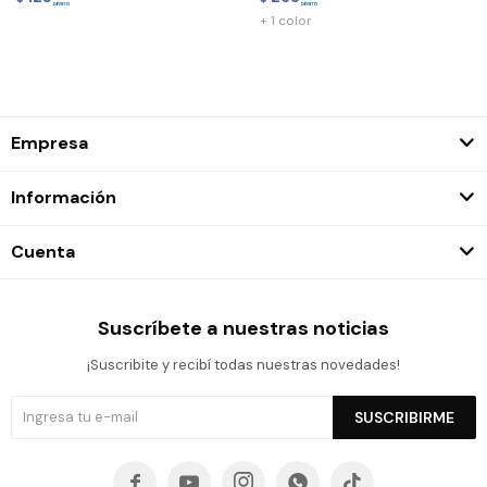
+ 1 color
Empresa
Información
Cuenta
Suscríbete a nuestras noticias
¡Suscribite y recibí todas nuestras novedades!
SUSCRIBIRME




