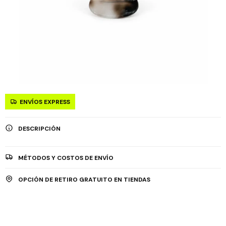
ENVÍOS EXPRESS
DESCRIPCIÓN
MÉTODOS Y COSTOS DE ENVÍO
OPCIÓN DE RETIRO GRATUITO EN TIENDAS