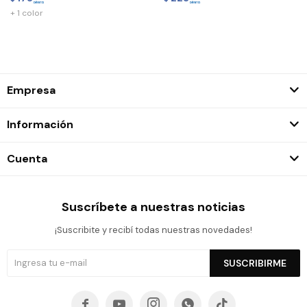
+ 1 color
Empresa
Información
Cuenta
Suscríbete a nuestras noticias
¡Suscribite y recibí todas nuestras novedades!
SUSCRIBIRME




