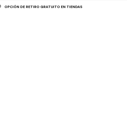
OPCIÓN DE RETIRO GRATUITO EN TIENDAS