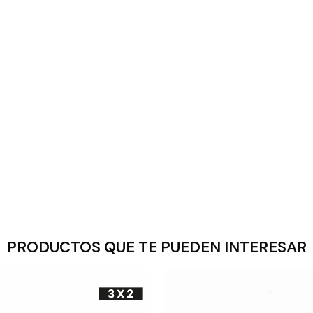
PRODUCTOS QUE TE PUEDEN INTERESAR