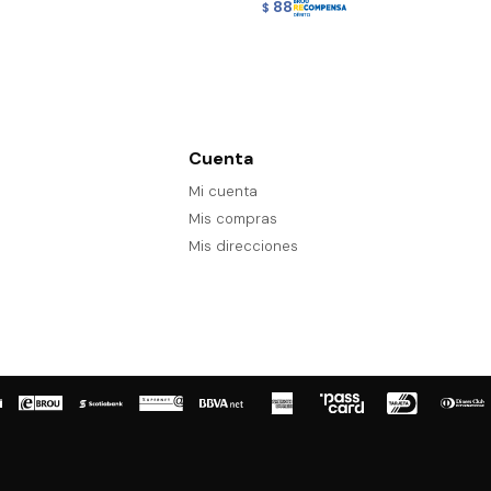
88
$
Cuenta
Mi cuenta
Mis compras
Mis direcciones