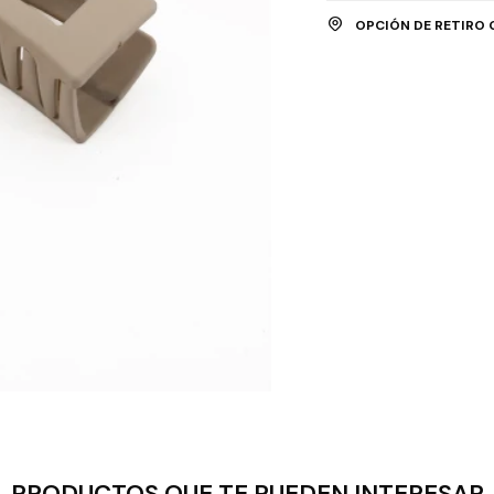
OPCIÓN DE RETIRO 
PRODUCTOS QUE TE PUEDEN INTERESAR