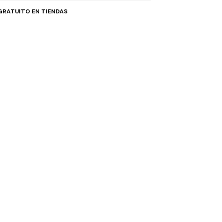
GRATUITO EN TIENDAS