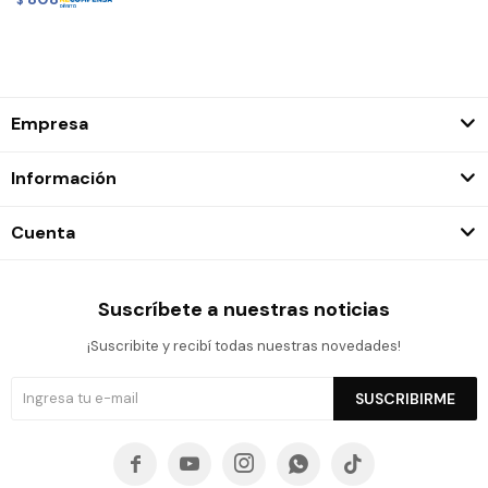
Empresa
Información
Cuenta
Suscríbete a nuestras noticias
¡Suscribite y recibí todas nuestras novedades!
SUSCRIBIRME




