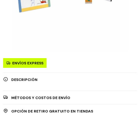
ENVÍOS EXPRESS
DESCRIPCIÓN
MÉTODOS Y COSTOS DE ENVÍO
OPCIÓN DE RETIRO GRATUITO EN TIENDAS