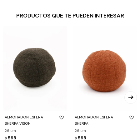
PRODUCTOS QUE TE PUEDEN INTERESAR
ALMOHADON ESFERA
ALMOHADON ESFERA
SHERPA VISON
SHERPA
26 cm
26 cm
598
598
$
$