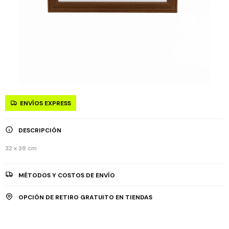
ENVÍOS EXPRESS
DESCRIPCIÓN
32 x 38 cm
MÉTODOS Y COSTOS DE ENVÍO
OPCIÓN DE RETIRO GRATUITO EN TIENDAS