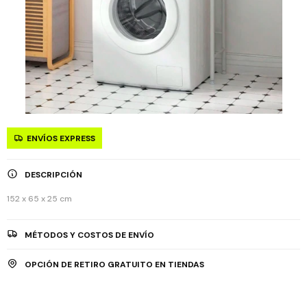
ENVÍOS EXPRESS
DESCRIPCIÓN
152 x 65 x 25 cm
MÉTODOS Y COSTOS DE ENVÍO
OPCIÓN DE RETIRO GRATUITO EN TIENDAS