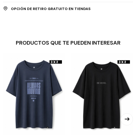
OPCIÓN DE RETIRO GRATUITO EN TIENDAS
PRODUCTOS QUE TE PUEDEN INTERESAR