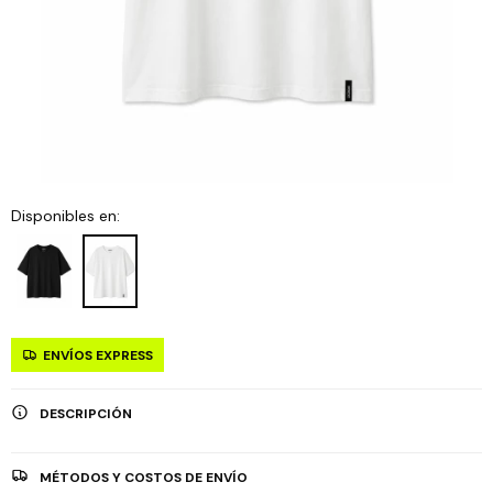
Disponibles en:
ENVÍOS EXPRESS
DESCRIPCIÓN
MÉTODOS Y COSTOS DE ENVÍO