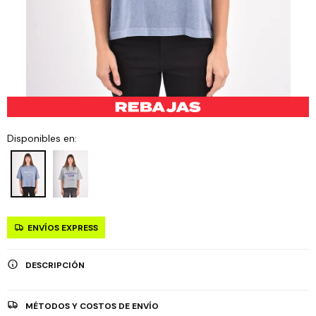
Disponibles en:
ENVÍOS EXPRESS
DESCRIPCIÓN
MÉTODOS Y COSTOS DE ENVÍO