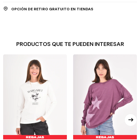
OPCIÓN DE RETIRO GRATUITO EN TIENDAS
PRODUCTOS QUE TE PUEDEN INTERESAR