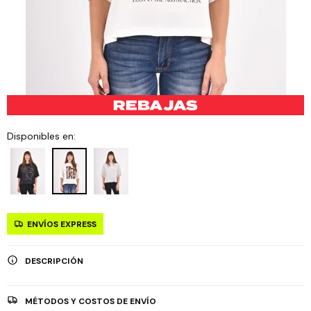
Disponibles en:
ENVÍOS EXPRESS
DESCRIPCIÓN
MÉTODOS Y COSTOS DE ENVÍO