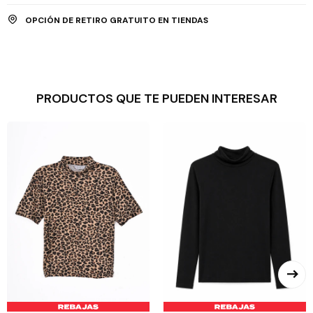
OPCIÓN DE RETIRO GRATUITO EN TIENDAS
PRODUCTOS QUE TE PUEDEN INTERESAR