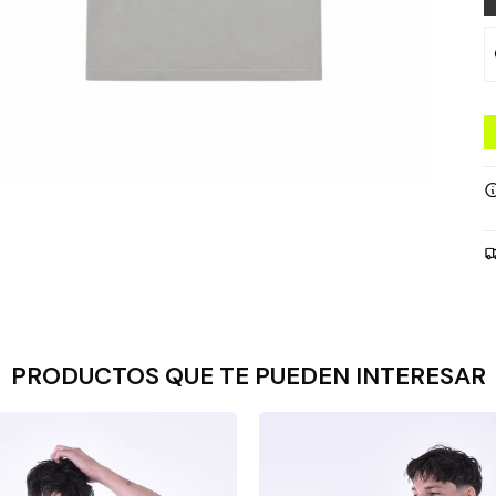
PRODUCTOS QUE TE PUEDEN INTERESAR