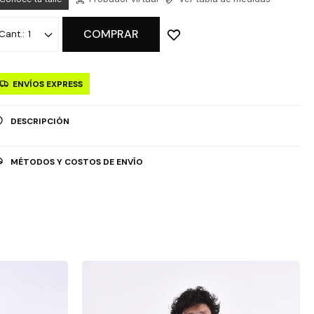
COMPRAR
1
ENVÍOS EXPRESS
DESCRIPCIÓN
MÉTODOS Y COSTOS DE ENVÍO
OPCIÓN DE RETIRO GRATUITO EN TIENDAS