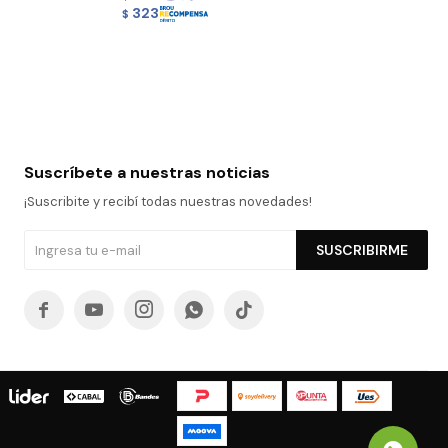
323
$
Suscríbete a nuestras noticias
¡Suscribite y recibí todas nuestras novedades!
SUSCRIBIRME




